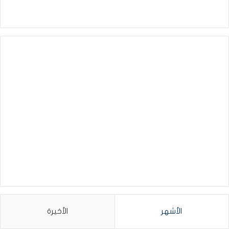
الأشهر
الأخيرة