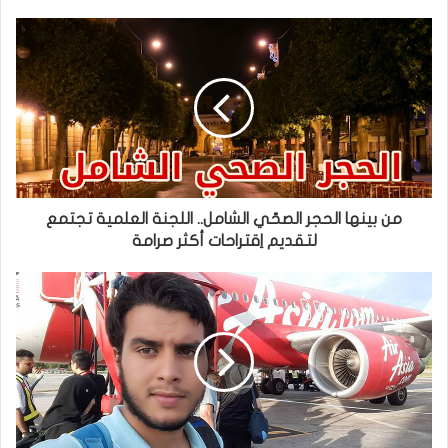
من بينها الحجر الصحّي الشامل.. اللجنة العلمية تجتمع
لتقديم اِقتراحات أكثر صرامة