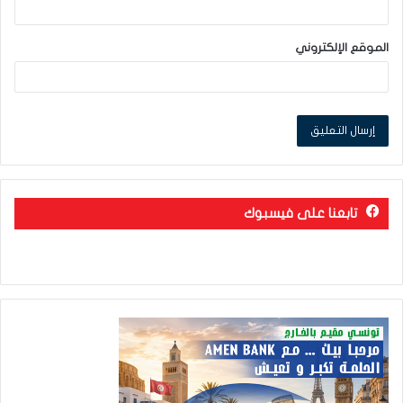
الموقع الإلكتروني
تابعنا على فيسبوك