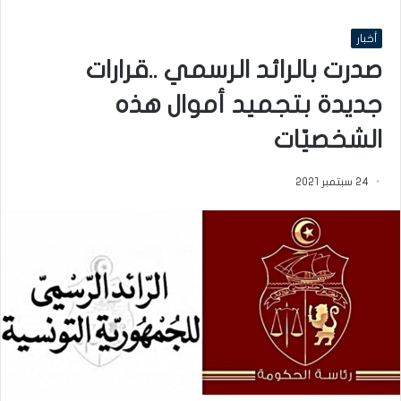
أخبار
صدرت بالرائد الرسمي ..قرارات
جديدة بتجميد أموال هذه
الشخصيّات
24 سبتمبر 2021