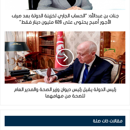
جنات بن عبدالله: "الحساب الجاري لخزينة الدولة بعد صرف
الأجور أصبح يحتوى على 626 مليون دينار فقط"
رئيس الدولة يقيل رئيس ديوان وزير الصحة والمدير العام
للصحة من مهامهما
مقالات ذات صلة