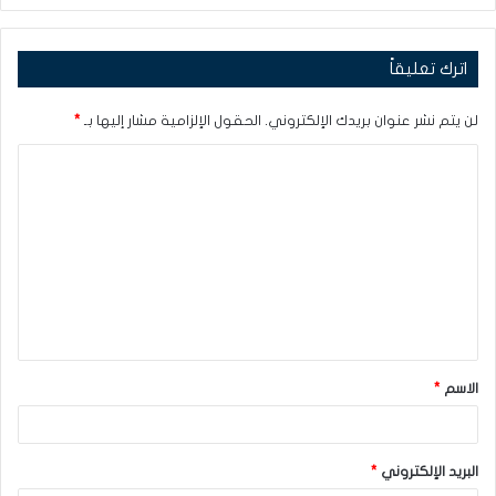
اترك تعليقاً
لن يتم نشر عنوان بريدك الإلكتروني.
الحقول الإلزامية مشار إليها بـ
*
ا
ل
ت
ع
ل
ي
ق
الاسم
*
*
البريد الإلكتروني
*