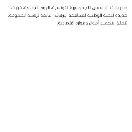
صدر بالرائد الرسمي للجمهورية التونسية، اليوم الجمعة، قرارات
جديدة للجنة الوطنية لمكافحة الإرهاب، التابعة لرئاسة الحكومة،
تتعلق بتجميد أموال وموارد اقتصادية.