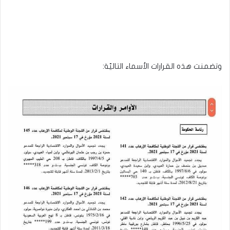
وتضمنت هذه القرارات الأسماء التاليّة: