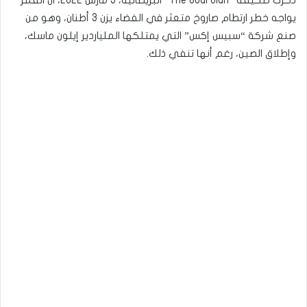
يواجه خطر ارتطام صاروخ متعثر في الفضاء يزن 3 أطنان، وهو من
صنع شركة “سبيس إكس” التي يمتلكها الملياردير إيلون ماسك،
وإطلاق الصين، رغم أنها تنفي ذلك.