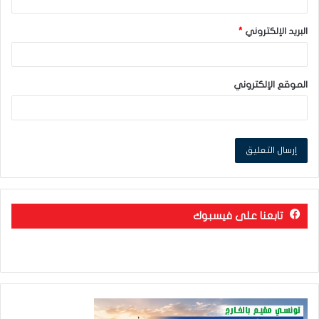
البريد الإلكتروني
*
الموقع الإلكتروني
تابعنا على فيسبوك