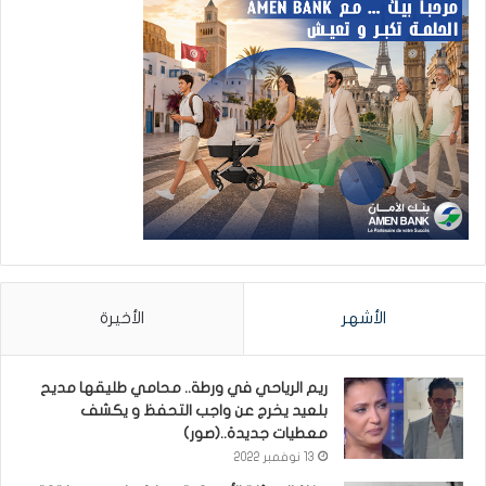
الأشهر
الأخيرة
ريم الرياحي في ورطة.. محامي طليقها مديح
بلعيد يخرج عن واجب التحفظ و يكشف
معطيات جديدة..(صور)
13 نوفمبر 2022