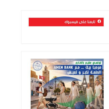
تابعنا على فيسبوك