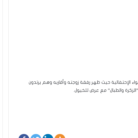
ء الإحتفالية حيث ظهر رفقة زوجته وأقاربه وهم يرتدون
الزكرة والطبال” مع عرض للخيول.