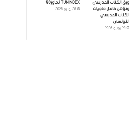
ورق الكتاب المدرسي
TUNINDEX تجاوز3%
وتؤمّن كامل حاجيات
28 يوليو 2026
الكتاب المدرسي
التونسي
28 يوليو 2026