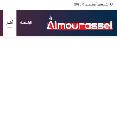
الخميس, أغسطس 6 2026
الرئيسية
أخبار