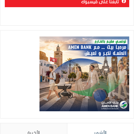
تابعنا على فيسبوك
الأشهر
الأخيرة