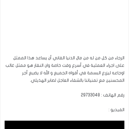
الرجاء من كل من له من مال الدنيا الفاني أن يساعد هذا الممثل
على اجراء العملية في أسرع وقت خاصة وان النقار هو ممثل غالب
اوجاعه ليزرع البسمة في أفواه الجميع و الله لا يضيع أجر
المحسنين مع تمنياتنا بالشفاء العاجل لصابر الهذيلي.
رقم الهاتف : 29733048
الفيديو :