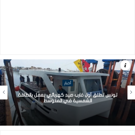
أخبار
تونس تطلق أول قارب صيد كهربائي يعمل بالطاقة
الشمسية في المتوسط