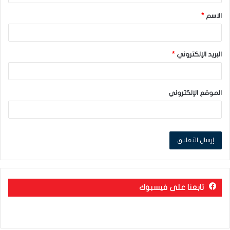
ق
الاسم
*
*
البريد الإلكتروني
*
الموقع الإلكتروني
تابعنا على فيسبوك