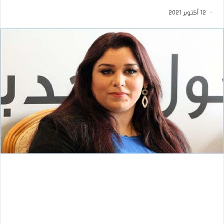
12 أكتوبر 2021