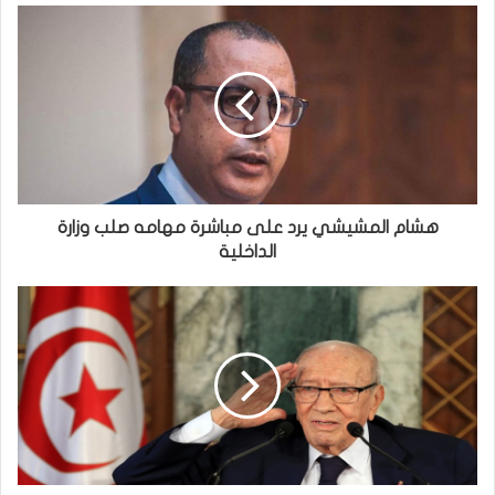
هشام المشيشي يرد على مباشرة مهامه صلب وزارة
الداخلية