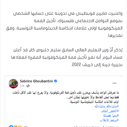
واعتبرت صابرين قوبنطيني في تدوينة على حسابها الشخصي
بموقع التواصل الاجتماعي فايسبوك، تأجيل القمة
الفرنكوفونية اولى علامات انتكاسة الديبلوماسية التونسية، وفق
تقديرها.
يُذكر أنّ وزير التعليم العالي السابق سليم خلبوص كان قد أعلن
مساء اليوم أنه تقرر تأجيل قمة الفرنكوفونية المقررة انعقادها
بجزيرة جربة إلى خريف 2022.