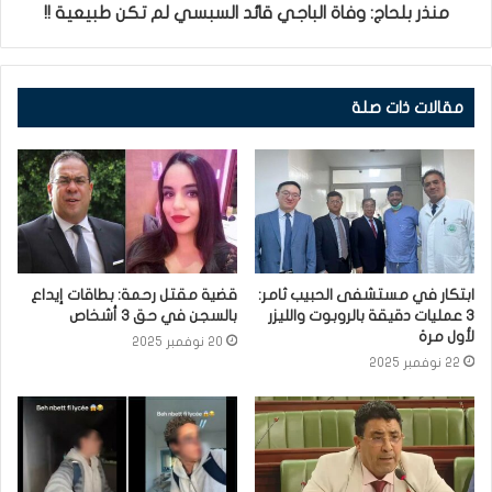
منذر بلحاج: وفاة الباجي قائد السبسي لم تكن طبيعية !!
مقالات ذات صلة
ابتكار في مستشفى الحبيب ثامر:
قضية مقتل رحمة: بطاقات إيداع
3 عمليات دقيقة بالروبوت والليزر
بالسجن في حق 3 أشخاص
لأول مرة
20 نوفمبر 2025
22 نوفمبر 2025