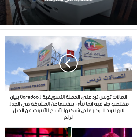
اتصالات تونس ترد على الحملة التسويقية لOoredoo ببيان
مقتضب جاء فيه انها تنأى بنفسها عن المشاركة في الجدل
لانها تريد التركيز على شبكتها الأسرع للأنترنت من الجيل
الرابع