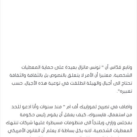
وتابع قدّاس أن ” تونس ماتزال بعيدة على حماية المعطيات
الشخصية، معتبرا أن الأمر لا يتعلق بالنصوص بل بالثقافة والثقافة
تحتاج الى أجيال والهيئة انطلقت في توعية هذه الأجيال، حسب
تعبيره”.
واضاف في تصريح لموزاييك أف ام ” منذ سنوات وأنا ادعو للحد
من استعمال، فايسبوك، كيف يعقل أن يقوم رئيس حكومة
بمجلس وزاري ويلتجأ الى منظومات مسيطرة عليها شركات تنتهك
المعطيات الشخصية، لانه بكل بساطة لا يعلم أن القانون الأمريكي