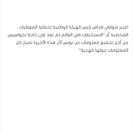
اعتبر شوقي قداس رئيس الهيئة الوطنية لحماية المعطيات
الشخصية أن ”الاستخبارات في العالم لم تعد في حاجة لجواسيس
من أجل تجميع معلومات عن تونس لأن هذه الأخيرة تمنح كل
المعلومات حولها كهدية”.