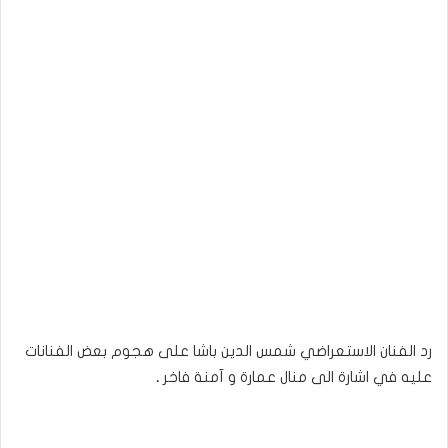
رد الفنان الاستعراضي شمس الدين باشا على هجوم بعض الفنانات
عليه في اشارة الى منال عمارة و آمنة فاخر
.