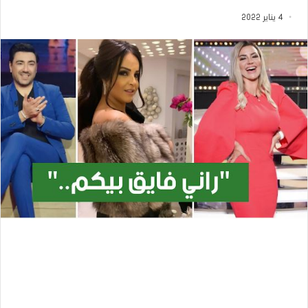
4 يناير 2022