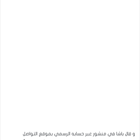
و
قال باشا في منشور عبر حسابه الرسمي بموقع التواصل