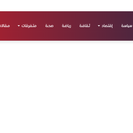
سياسة
إقتصاد
ثقافة
رياضة
صحة
متفرقات
مقالا