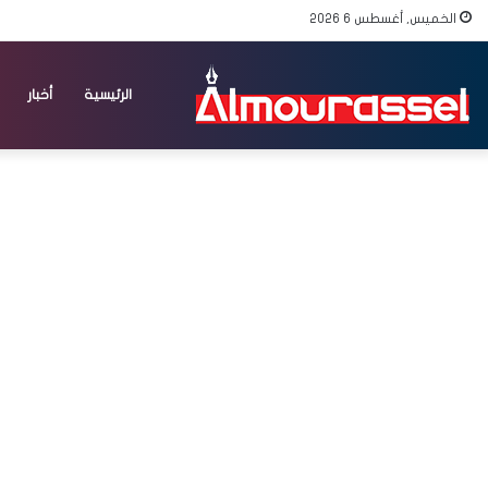
الخميس, أغسطس 6 2026
الرئيسية
أخبار