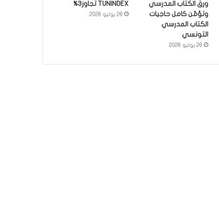
ورق الكتاب المدرسي
TUNINDEX تجاوز3%
وتؤمّن كامل حاجيات
28 يوليو 2026
الكتاب المدرسي
التونسي
28 يوليو 2026