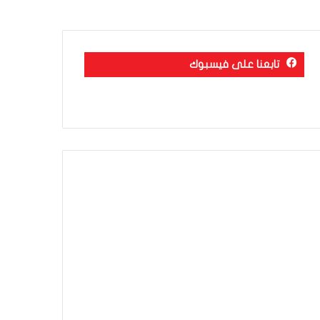
تابعنا على فيسبوك