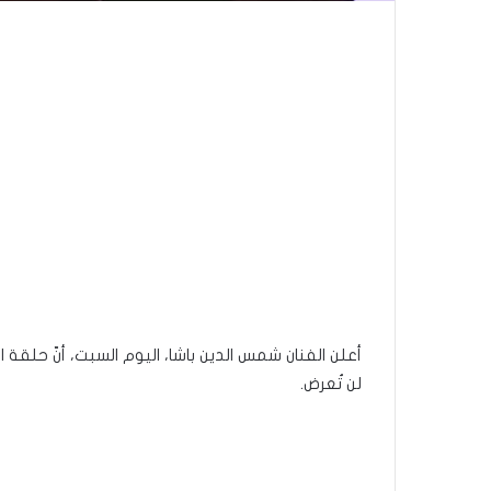
أعلن الفنان شمس الدين باشا، اليوم السبت، أنّ حلقة
لن تُعرض.