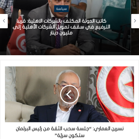
سياسة
كاتب الدولة المكلف بالشركات الاهلية: قريبا
الترفيع في سقف تمويل الشركات الأهلية إلى
مليون دينار
نسرين العماري: “جلسة سحب الثقة من رئيس البرلمان
ستكون سريّة”