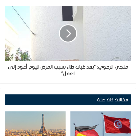
منجي الرحوي: "بعد غياب طال بسبب المرض اليوم أعود إلى
العمل"
مقالات ذات صلة