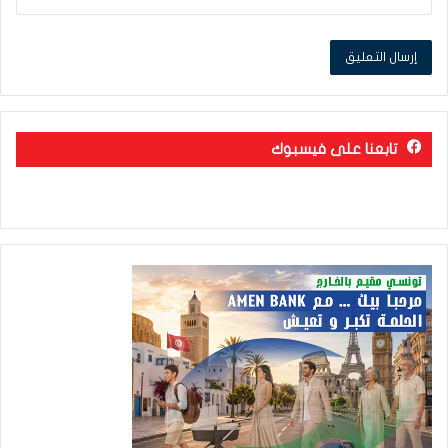
تابعنا على فيسبوك