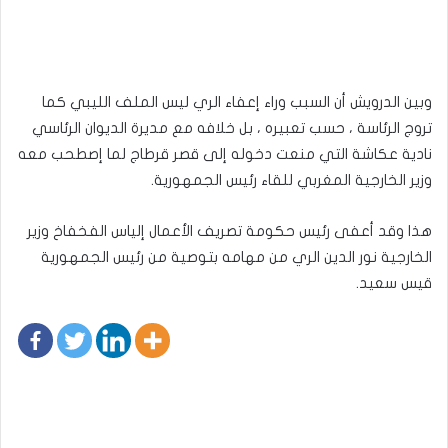
وبين الدرويش أن السبب وراء إعفاء الري ليس الملف الليبي كما
تروج الرئاسة ، حسب تعبيره ، بل خلافه مع مديرة الديوان الرئاسي
نادية عكاشة التي منعت دخوله إلى قصر قرطاج لما إصطحب معه
وزير الخارجية المغربي للقاء رئيس الجمهورية.
هذا وقد أعفى رئيس حكومة تصريف الأعمال إلياس الفخفاخ وزير
الخارجية نور الدين الري من مهامه بتوصية من رئيس الجمهورية
قيس سعيد.