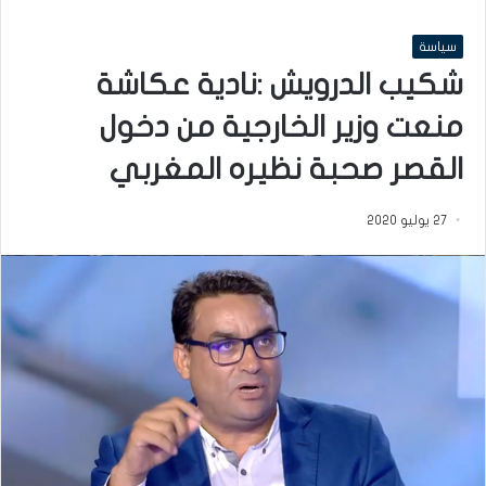
سياسة
شكيب الدرويش :نادية عكاشة
منعت وزير الخارجية من دخول
القصر صحبة نظيره المغربي
27 يوليو 2020