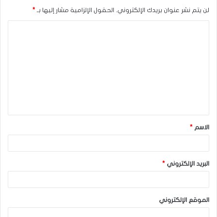
لن يتم نشر عنوان بريدك الإلكتروني.
الحقول الإلزامية مشار إليها بـ
*
ا
ل
ت
ع
ل
ي
ق
الاسم
*
*
البريد الإلكتروني
*
الموقع الإلكتروني