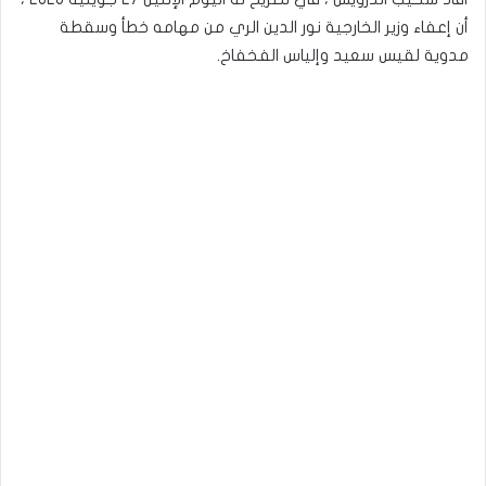
أن إعفاء وزير الخارجية نور الدين الري من مهامه خطأ وسقطة
مدوية لقيس سعيد وإلياس الفخفاخ.