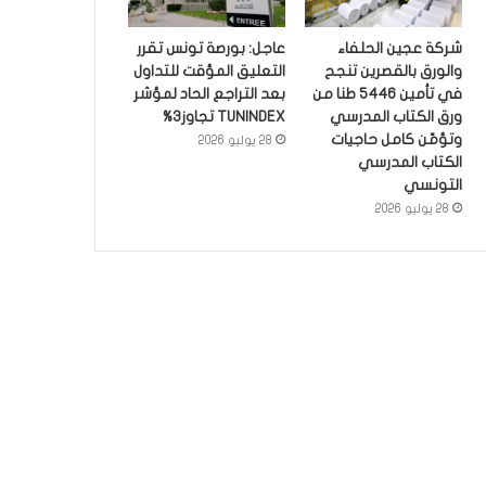
شركة عجين الحلفاء
عاجل: بورصة تونس تقرر
والورق بالقصرين تنجح
التعليق المؤقت للتداول
في تأمين 5446 طنا من
بعد التراجع الحاد لمؤشر
ورق الكتاب المدرسي
TUNINDEX تجاوز3%
وتؤمّن كامل حاجيات
28 يوليو 2026
الكتاب المدرسي
التونسي
28 يوليو 2026