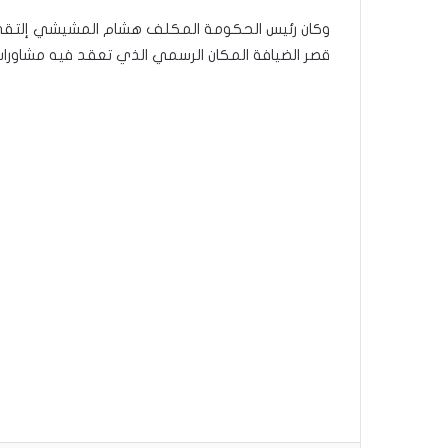
وكان رئيس الحكومة المكلف هشام المشيشي إلتقى أ
قصر الضيافة المكان الرسمي الذي تعقد فيه مشاورا