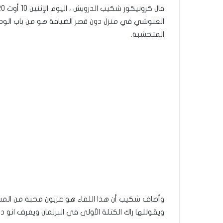
الغنوشي في منزل دون قصر الضيافة هو من باب الود و
المتخشبة.
وأضاف شكيب أن هذا اللقاء هو عربون محبة من ال
ويقوللها راك الكتلة الأولى في البرلمان ويعرف انو