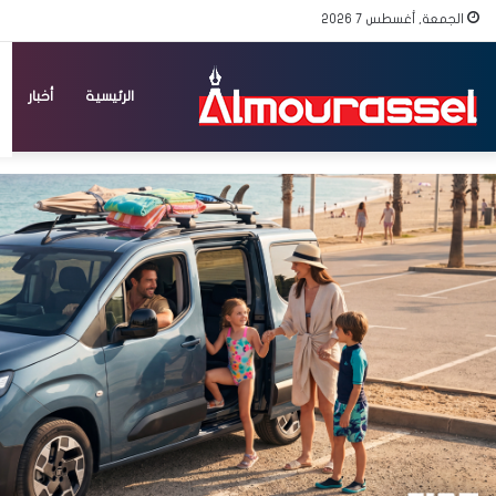
الجمعة, أغسطس 7 2026
الرئيسية
أخبار