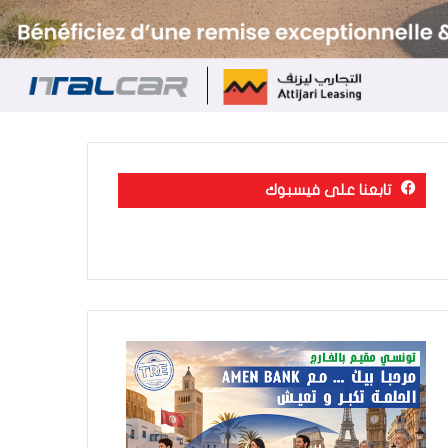
تابعنا على فيسبوك