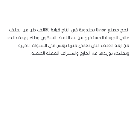
نجح مصنع Ginor بجندوبة في انتاج قرابة 30الف طن من العلف
عالي الجودة المستخرج من لب اللفت السكري وذلك بهدف الحد
من ازمة العلف التي تعاني منها تونس في السنوات الاخيرة
وتقليص توريدها من الخارج واستنزاف العملة الصعبة.