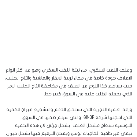
وعلف اللفت السكري من نبتة اللفت السكري وهو من اكثر انواع
الاعلاف جودة خاصة في مجال تربية الابقار والماشية وانتاج الحليب،
حيث يساهم خذا النوع من العلف في مضاعفة انتاج الحليب الامر
الذي يجعله الطلب عليه في السوق كبير جدا.
ورغم اهمية التجربة التي تستحق الدعم والتشجيع عير ان الكمية
التي انتجتها شركة GINOR والتي سيتم ضخها في السوق
التونسية ستعاج مشكل العلف بشكل جزئي لان هذه الكمية
تبقى غير كافية لحاجيات تونس ويمكن الترفيع فيها بشكل كبرى