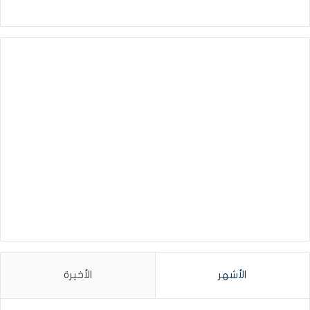
الأشهر
الأخيرة