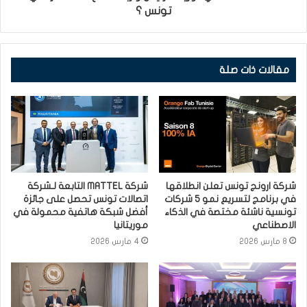
تونس ؟
مقالات ذات صلة
شركة ارونج تونس تعلن انطلاقها
شركة MATTEL التابعة لـشركة
في برنامج لتسريع نمو 5 شركات
اتصالات تونس تحصل على جائزة
تونسية ناشئة مختصة في الذكاء
أفضل شبكة هاتفية محمولة في
الاصطناعي
موريتانيا
8 مارس 2026
4 مارس 2026