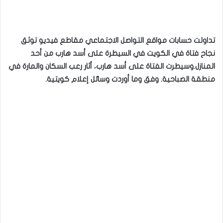
تداولت حسابات مواقع التواصل الاجتماعي مقاطع فيديو توثق
نجاح فتاة في الكويت في السيطرة على أسد هارب من أحد
المنازل.وسيطرت الفتاة على أسد هارب، أثار رعب السكان والمارة في
منطقة الصباحية. وفق وما أوردت وسائل إعلام كويتية.