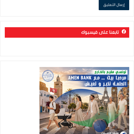
تابعنا على فيسبوك