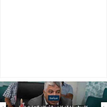
سياسة