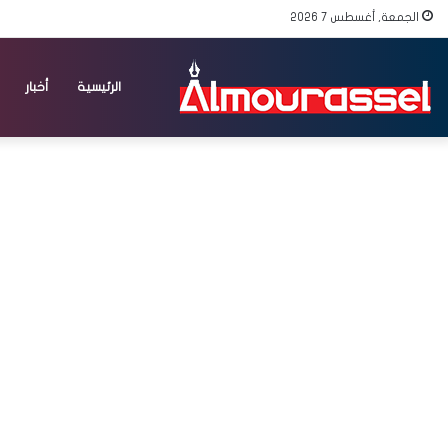
الجمعة, أغسطس 7 2026
الرئيسية
أخبار