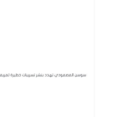
سوسن المصمودي تهدد بنشر تسريبات خطيرة لمريم الد