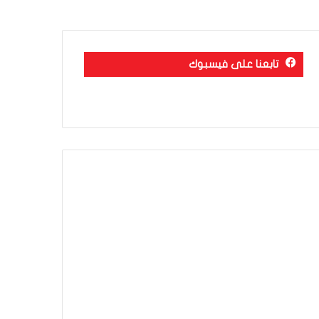
تابعنا على فيسبوك