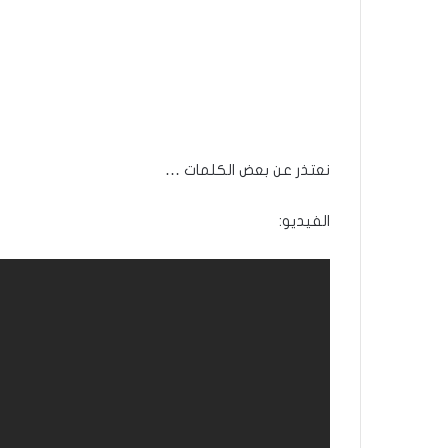
نعتذر عن بعض الكلمات …
الفيديو: