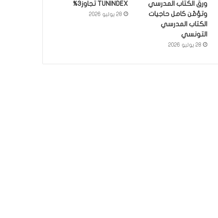
ورق الكتاب المدرسي
TUNINDEX تجاوز3%
وتؤمّن كامل حاجيات
28 يوليو 2026
الكتاب المدرسي
التونسي
28 يوليو 2026