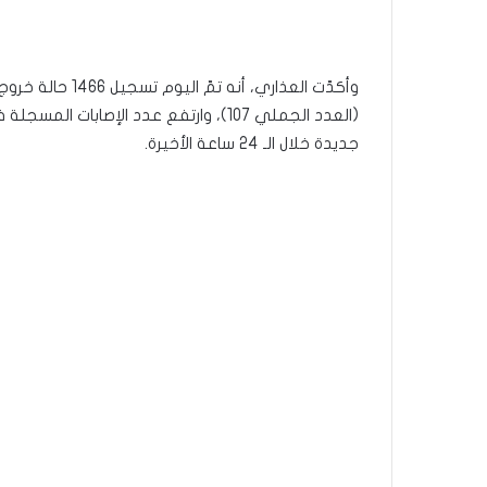
وأكدّت العذاري، 
جديدة خلال الـ 24 ساعة الأخيرة.