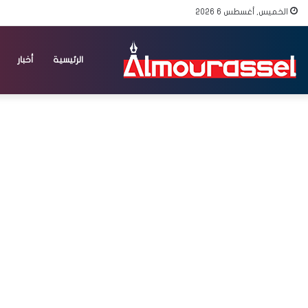
الخميس, أغسطس 6 2026
الرئيسية
أخبار