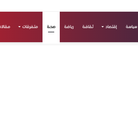
سياسة
إقتصاد
ثقافة
رياضة
صحة
متفرقات
مقالا