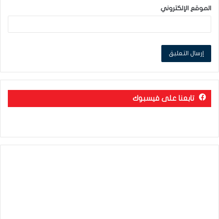
الموقع الإلكتروني
تابعنا على فيسبوك