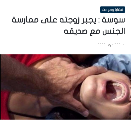
قضايا وحوادث
سوسة : يجبر زوجته على ممارسة
الجنس مع صديقه
20 أكتوبر 2020