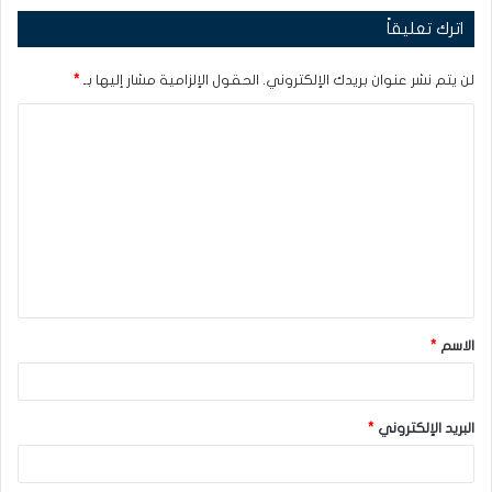
اترك تعليقاً
لن يتم نشر عنوان بريدك الإلكتروني.
الحقول الإلزامية مشار إليها بـ
*
ا
ل
ت
ع
ل
ي
ق
الاسم
*
*
البريد الإلكتروني
*