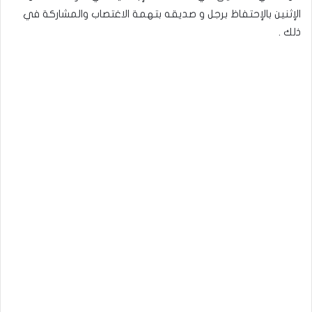
الإثنين بالإحتفاظ برجل و صديقه بتهمة الاغتصاب والمشاركة في
ذلك .