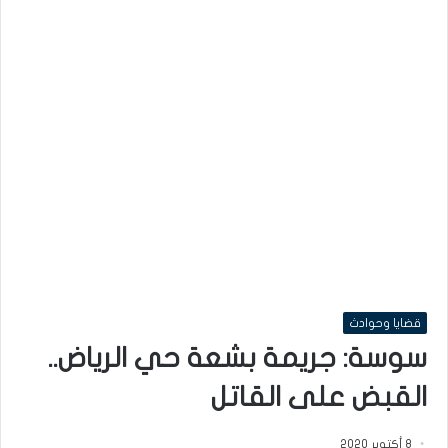
قضايا وحوادث
سوسة: جريمة بشعة حي الرياض..
القبض على القاتل
8 أكتوبر 2020