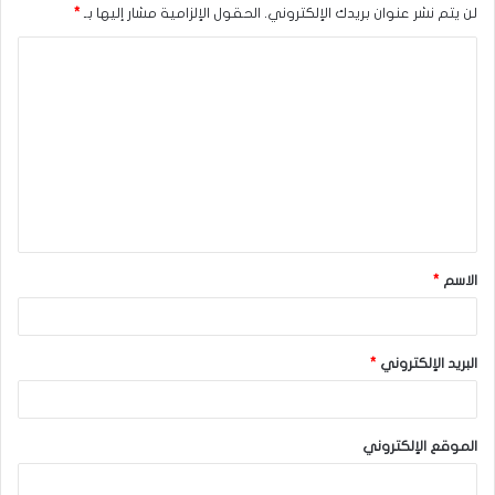
لن يتم نشر عنوان بريدك الإلكتروني.
الحقول الإلزامية مشار إليها بـ
*
ا
ل
ت
ع
ل
ي
ق
الاسم
*
*
البريد الإلكتروني
*
الموقع الإلكتروني