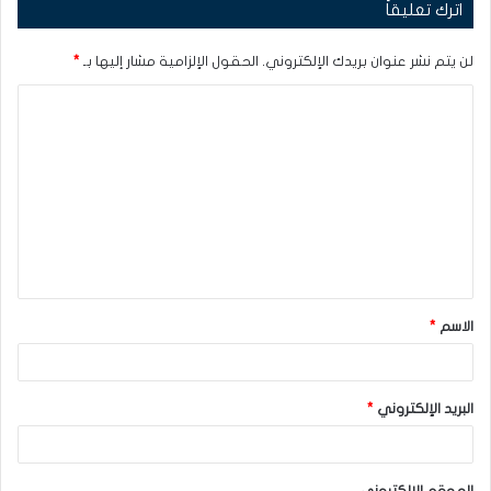
اترك تعليقاً
لن يتم نشر عنوان بريدك الإلكتروني.
الحقول الإلزامية مشار إليها بـ
*
ا
ل
ت
ع
ل
ي
ق
الاسم
*
*
البريد الإلكتروني
*