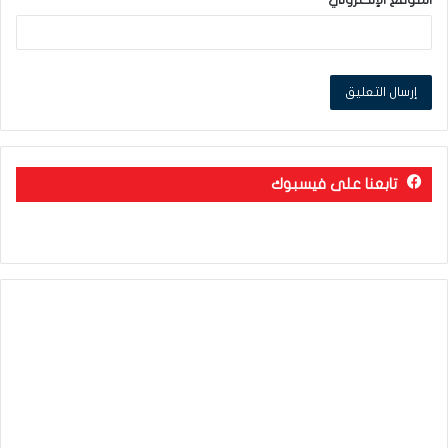
الموقع الإلكتروني
تابعنا على فيسبوك