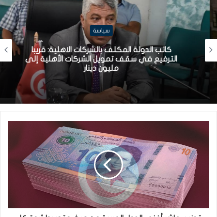
سياسة
كاتب الدولة المكلف بالشركات الاهلية: قريبا
الترفيع في سقف تمويل الشركات الأهلية إلى
مليون دينار