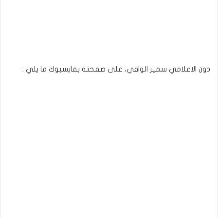
دون الاعلامي سمير الوافي، على صفحته بفايسبوك ما يلي :