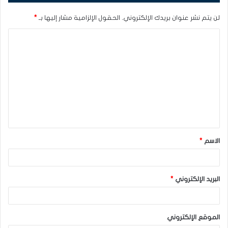
لن يتم نشر عنوان بريدك الإلكتروني.
الحقول الإلزامية مشار إليها بـ
*
ا
ل
ت
ع
ل
ي
ق
الاسم
*
*
البريد الإلكتروني
*
الموقع الإلكتروني