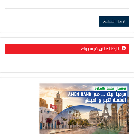
تابعنا على فيسبوك