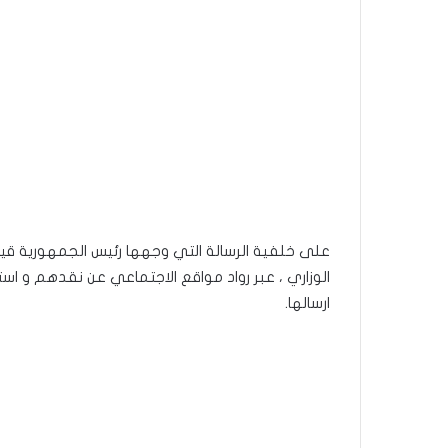
على خلفية الرسالة التي وجهها رئيس الجمهورية ق
الوزاري ، عبر رواد مواقع الاجتماعي عن نقدهم و ا
ارسالها.