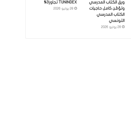
ورق الكتاب المدرسي
TUNINDEX تجاوز3%
وتؤمّن كامل حاجيات
28 يوليو 2026
الكتاب المدرسي
التونسي
28 يوليو 2026