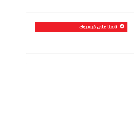
تابعنا على فيسبوك