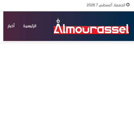
الجمعة, أغسطس 7 2026
الرئيسية
أخبار