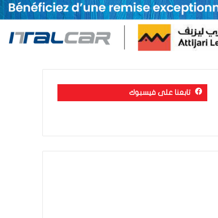
تابعنا على فيسبوك