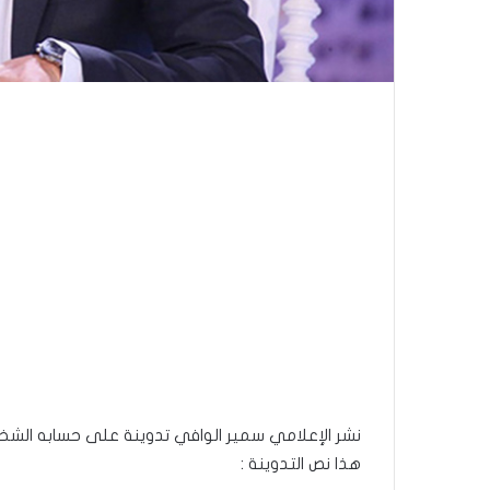
نشر الإعلامي سمير الوافي تدوينة على حسابه الش
هذا نص التدوينة :