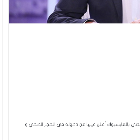
خصي بالفايسبوك أعلن فيها عن دخوله في الحجر الصحي و