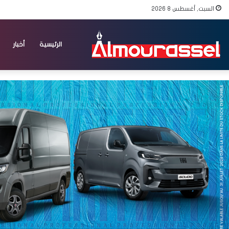
السبت, أغسطس 8 2026
الرئيسية
أخبار