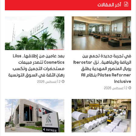
آخر المقالات
في تجربة جديدة تجمع بين
بعد عامين من إطلاقها.. Lilas
الرياضة والرفاهية.. نزل Iberostar
Cosmetics تتصدر مبيعات
رويال المنصور المهدية يطلق
مستحضرات التجميل وتكسب
Pilates Reformer بنظام All
رهان الثقة في السوق التونسية
Inclusive
2 أغسطس 2026
2 أغسطس 2026