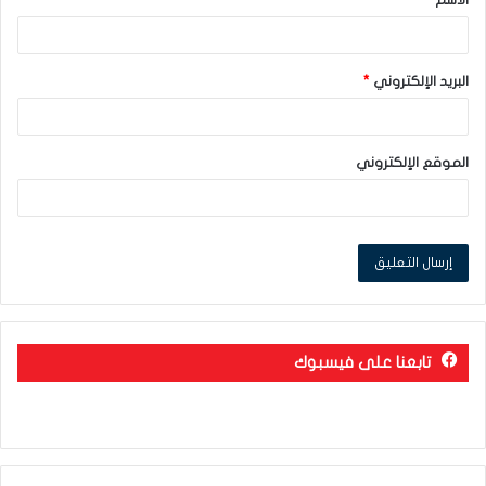
*
البريد الإلكتروني
*
الموقع الإلكتروني
تابعنا على فيسبوك