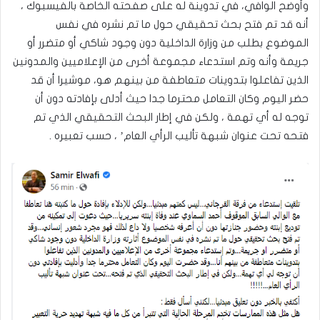
وأوضح الوافي، في تدوينة له على صفحته الخاصة بالفيسبوك ،
أنه قد تم فتح بحث تحقيقي حول ما تم نشره في نفس
الموضوع بطلب من وزارة الداخلية دون وجود شاكي أو متضرر أو
جريمة وأنه وتم استدعاء مجموعة أخرى من الإعلاميين والمدونين
الذين تفاعلوا بتدوينات متعاطفة من بينهم هو، موشيرا أن قد
حضر اليوم وكان التعامل محترما جدا حيث أدلى بإفادته دون أن
توجه له أي تهمة ، ولكن في إطار البحث التحقيقي الذي تم
فتحه تحت عنوان شبهة تأليب الرأي العام’ ، حسب تعبيره .