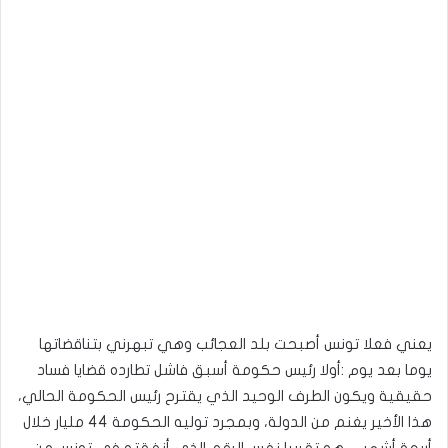
يعني فعلا تونس أصبحت بلد العجائب وهي تبهرني بتناقضاتها
يوما بعد يوم :أولا رئيس حكومة أسبق فاشل تطارده قضايا فساد
حقيقية ويكون الطرف الوحيد الذي يقترح رئيس الحكومة الحالي،
هذا الأخير يغنم من الدولة، وبمجرد توليه الحكومة 44 مليار خلال