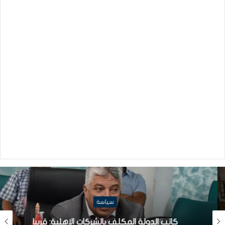
سياسة
كاتب الدولة المكلف بالشركات الاهلية: قريبا