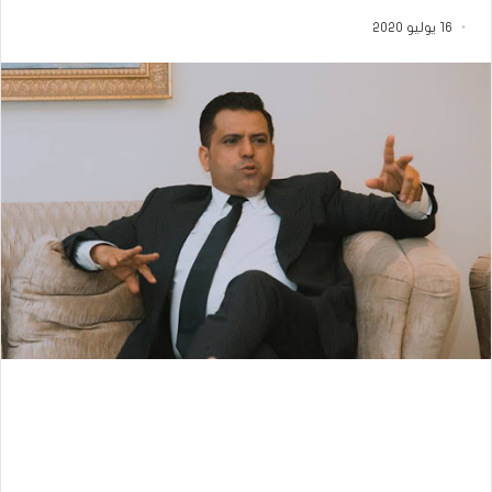
16 يوليو 2020