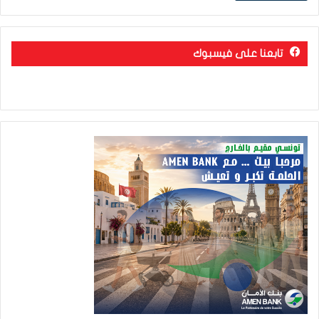
تابعنا على فيسبوك