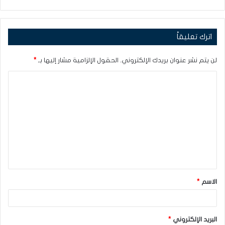
اترك تعليقاً
لن يتم نشر عنوان بريدك الإلكتروني.
الحقول الإلزامية مشار إليها بـ
*
ا
ل
ت
ع
ل
ي
ق
الاسم
*
*
البريد الإلكتروني
*