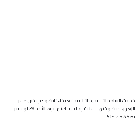
فقدت الساحة التلمذية التلميذة هيفاء ثابت وهي في عمر
الزهور، حيث وافتها المنية وحلت ساعتها يوم الأحد 26 نوفمبر
بصفة مفاجئة.