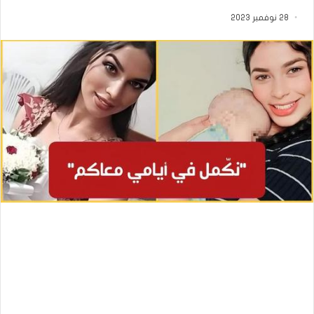
28 نوفمبر 2023