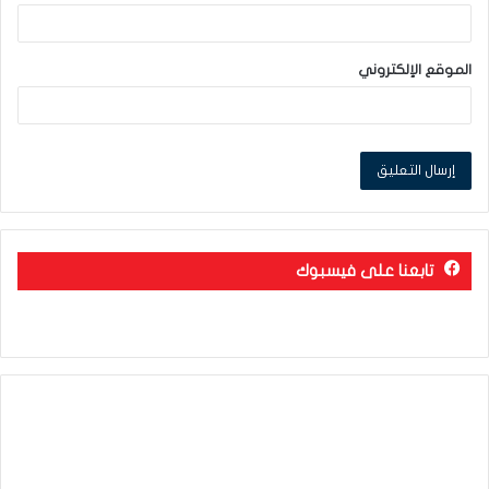
الموقع الإلكتروني
تابعنا على فيسبوك