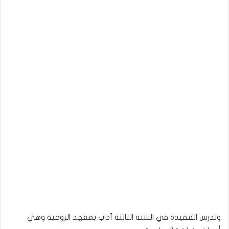
وتدرس الفقيدة في السنة الثالثة آداب بمعهد الروحية وهي