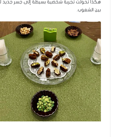
هكذا تحولت تجربة شخصية بسيطة إلى جسر جديد للت
بين الشعوب.