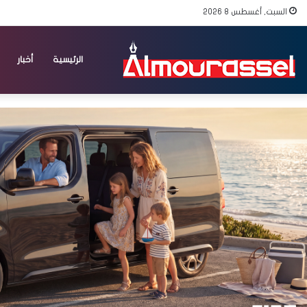
السبت, أغسطس 8 2026
الرئيسية
أخبار