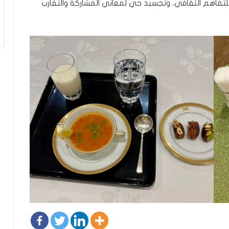
فاهم الثقافي، وتجسيد حي لمعاني المشاركة والتقارب