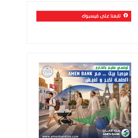
تابعنا على فيسبوك