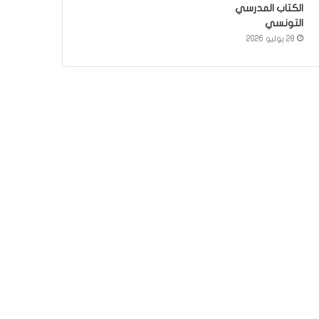
الكتاب المدرسي
التونسي
28 يوليو 2026