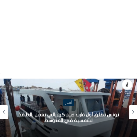
أخبار
تونس تطلق أول قارب صيد كهربائي يعمل بالطاقة
الشمسية في المتوسط