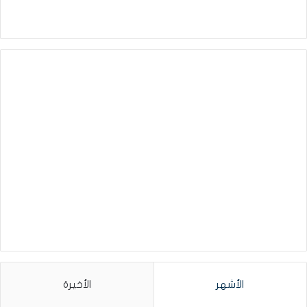
الأشهر
الأخيرة