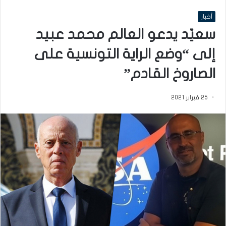
أخبار
سعيّد يدعو العالم محمد عبيد
إلى “وضع الراية التونسية على
الصاروخ القادم”
25 فبراير 2021