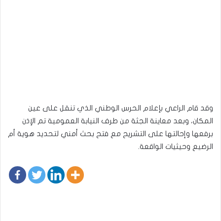
وقد قام الراعي بإعلام الحرس الوطني الذي تنقل على عين
المكان، وبعد معاينة الجثة من طرف النيابة العمومية تم الإذن
برفعها وإحالتها على التشريح مع فتح بحث أمني لتحديد هوية أم
الرضيع وحيثيات الواقعة.