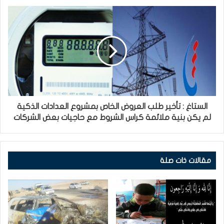
الستاغ : تأخير طلب العروض الخاص بمشروع العدادات الذكية
لم يكن بنية ملائمة كراس الشروط مع حاجيات بعض الشركات
مقالات ذات صلة