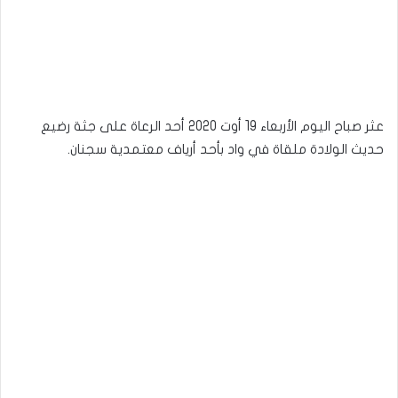
عثر صباح اليوم الأربعاء 19 أوت 2020 أحد الرعاة على جثة رضيع
حديث الولادة ملقاة في واد بأحد أرياف معتمدية سجنان.