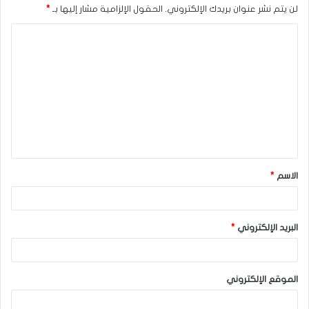
لن يتم نشر عنوان بريدك الإلكتروني.
الحقول الإلزامية مشار إليها بـ
*
ا
ل
ت
ع
ل
ي
ق
الاسم
*
*
البريد الإلكتروني
*
الموقع الإلكتروني