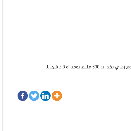
 يوميا او 8 د شهريا.