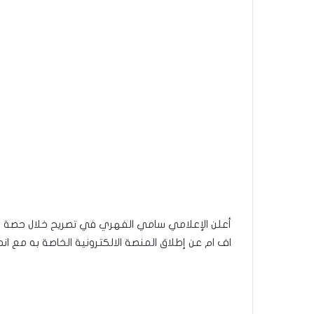
أعلن الإعلامي سامي الفهري في تصريح خلال حصة ن
اف ام عن إطلاق المنصة الالكترونية الخاصة به مع 