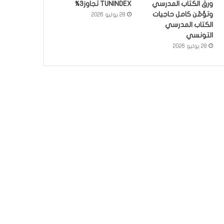
ورق الكتاب المدرسي
TUNINDEX تجاوز3%
وتؤمّن كامل حاجيات
28 يوليو 2026
الكتاب المدرسي
التونسي
28 يوليو 2026
إعلام ونجوم