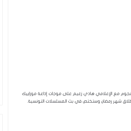
جوم مع الإعلامي هادي زعيم على موجات إذاعة موزاييك
انطلاق شهر رمضان وستختص في بث المسلسلات التونسية.