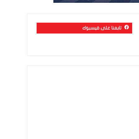
تابعنا على فيسبوك