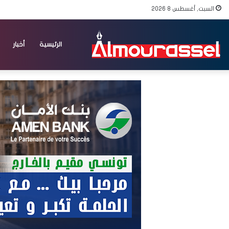
السبت, أغسطس 8 2026
الرئيسية
أخبار