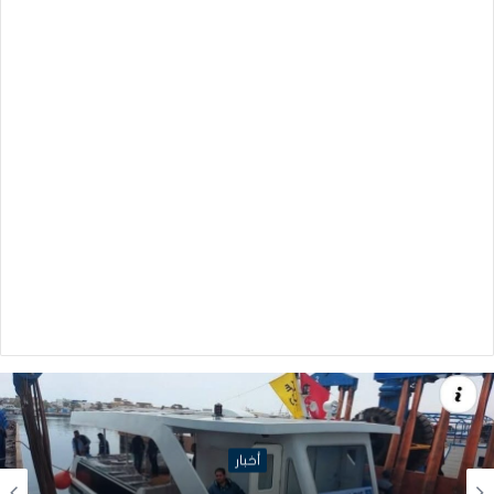
أخبار