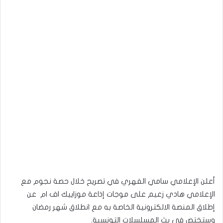
أعلن الإعلامي سامي الفهري في تصريح خلال حصة نجوم مع
الإعلامي هادي زعيم على موجات إذاعة موزاييك اف ام عن
إطلاق المنصة الالكترونية الخاصة به مع انطلاق شهر رمضان
وستختص في بث المسلسلات التونسية.