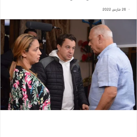
26 مارس 2022