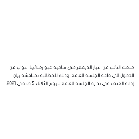
منعت النائب عن التيار الديمقراطي سامية عبو زملائها النواب من
الدخول الى قاعة الجلسة العامة، وذلك للمطالبة بمناقشة بيان
إدانة العنف في بداية الجلسة العامة لليوم الثلاثاء 5 جانفي 2021.