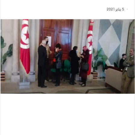
5 يناير 2021