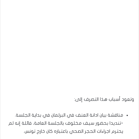
وتعود أسباب هذا التصرف إلى:
مناقشة بيان ادانة العنف في البرلمان في بداية الجلسة.
-تنديدا بحضور سيف مخلوف بالجلسة العامة، فائلة إنه لم
يحترم اجراءات الحجر الصحي باعتباره كان خارج تونس.