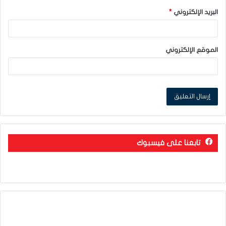
البريد الإلكتروني
*
الموقع الإلكتروني
تابعنا على فيسبوك