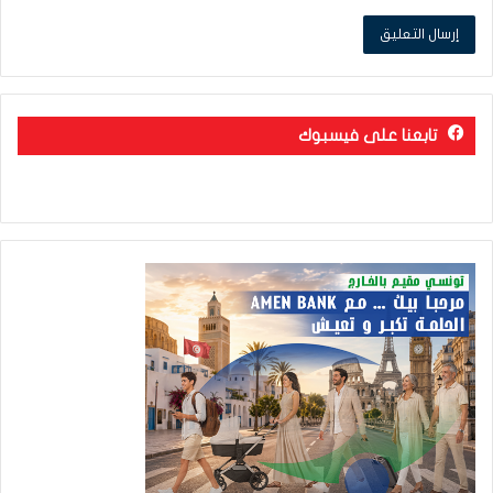
تابعنا على فيسبوك