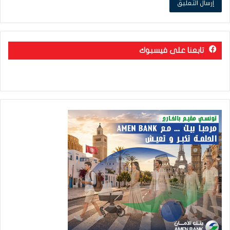
تابعنا على فيسبوك