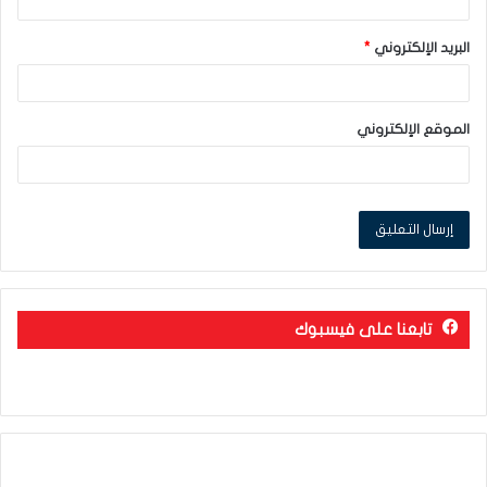
البريد الإلكتروني
*
الموقع الإلكتروني
تابعنا على فيسبوك