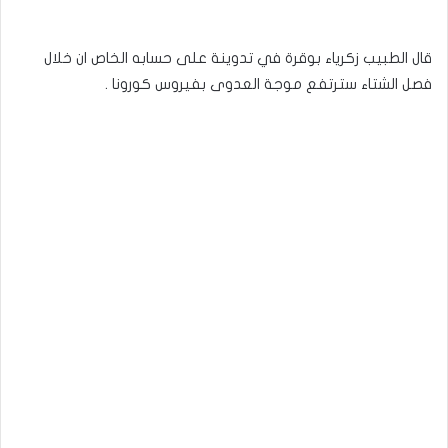
قال الطبيب زكرياء بوقرة في تدوينة على حسابه الخاص ان خلال
فصل الشتاء سترتفع موجة العدوى بفيروس كورونا .