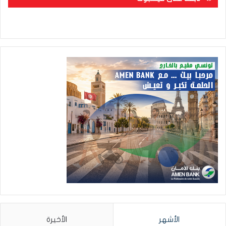
الأشهر
الأخيرة