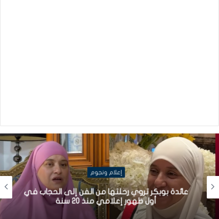
إعلام ونجوم
عائدة بوبكر تروي رحلتها من الفن إلى الحجاب في
أول ظهور إعلامي منذ 20 سنة