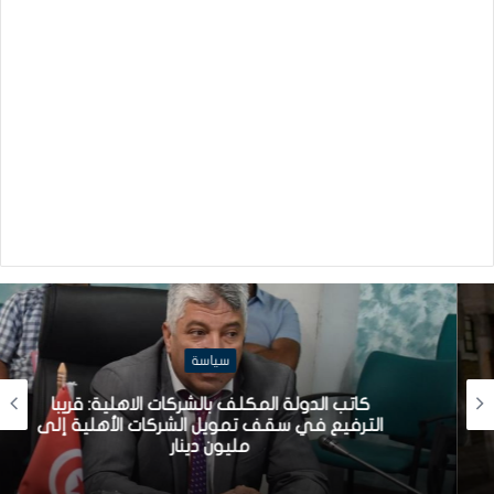
سياسة
كاتب الدولة المكلف بالشركات الاهلية: قريبا
الترفيع في سقف تمويل الشركات الأهلية إلى
مليون دينار