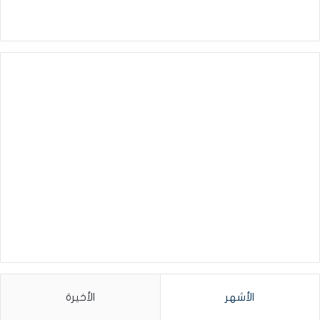
الأشهر
الأخيرة