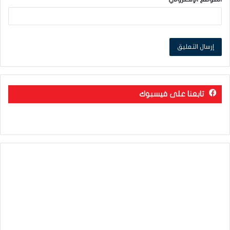
تابعنا على فيسبوك