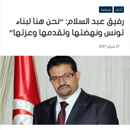
أخبار
سياسة
رفيق عبد السلام: “نحن هنا لبناء
تونس ونهضتها وتقدمها وعزتها”
27 فبراير 2021