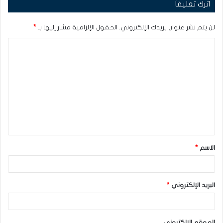
اترك تعليقاً
لن يتم نشر عنوان بريدك الإلكتروني.
الحقول الإلزامية مشار إليها بـ
*
ا
ل
ت
ع
ل
ي
ق
الاسم
*
*
البريد الإلكتروني
*
الموقع الإلكتروني