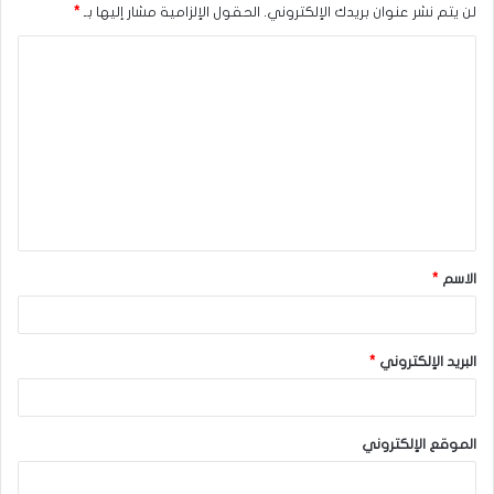
لن يتم نشر عنوان بريدك الإلكتروني.
الحقول الإلزامية مشار إليها بـ
*
ا
ل
ت
ع
ل
ي
ق
الاسم
*
*
البريد الإلكتروني
*
الموقع الإلكتروني