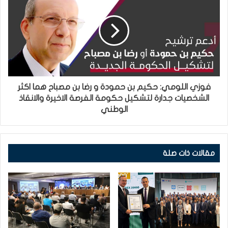
فوزي اللومي: حكيم بن حمودة و رضا بن مصباح هما اكثر
الشخصيات جدارة لتشكيل حكومة الفرصة الاخيرة والانقاذ
الوطني
مقالات ذات صلة