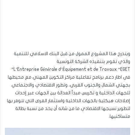
ويندرج هذا المشروع الممول من قبل البنك الاسلامي للتنمية
والذي تقوم بتنفيذه الشركة التونسية
L’Entreprise Générale d’Équipement et de Travaux “EGET”
في اطار دعم برنامج تفاعلية مراكز التكوين المهني مع محيطها
بجهتي الشمال والجنوب الغربي، وتطور الاقتصادي والاجتماعي
للجهات الداخلية و تكريس مبدأ العدالة بين الجهات عبر إحداث
إصلاحات هيكلية بالجهات الداخلية واستثمار الفرص التي تتوفر بها
لتطوير نسيجها الاقتصادي ما من شانه أن يحد من نسبة بطالة
متساكنيها.