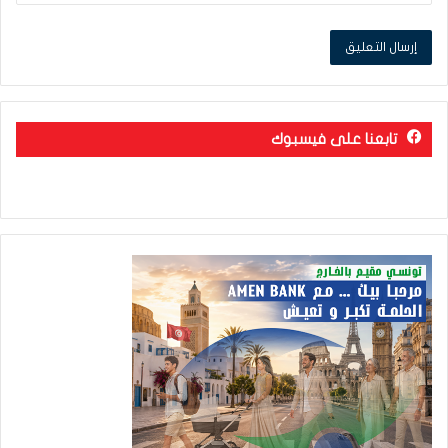
تابعنا على فيسبوك