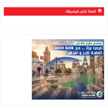
تابعنا على فيسبوك