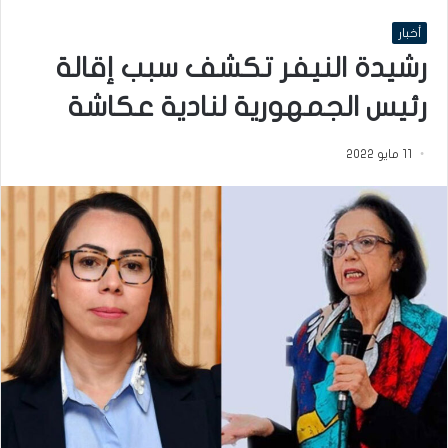
أخبار
رشيدة النيفر تكشف سبب إقالة
رئيس الجمهورية لنادية عكاشة
11 مايو 2022