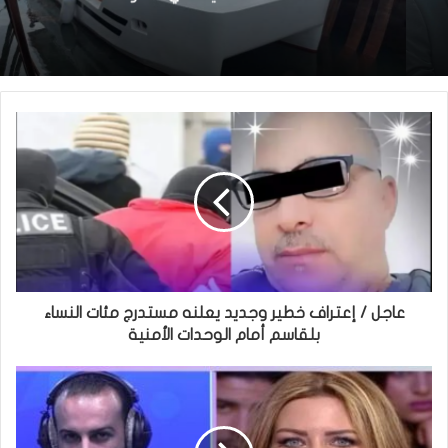
عاجل / إعتراف خطير وجديد يعلنه مستدرج مئات النساء
بلقاسم أمام الوحدات الأمنية