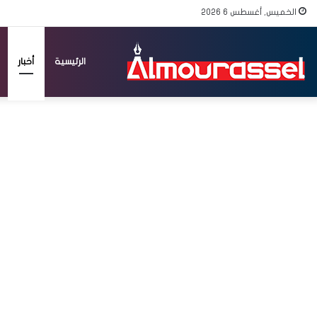
الخميس, أغسطس 6 2026
الرئيسية
أخبار