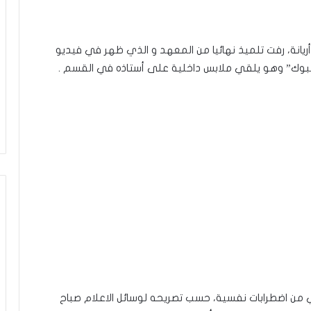
ريانة، رفت تلميذ نهائيا من المعهد و الذي ظهر في فيديو
بوك” وهو يلقي ملابس داخلية على أستاذه في القسم .
ني من اضطرابات نفسية، حسب تصريحه لوسائل الاعلام صباح