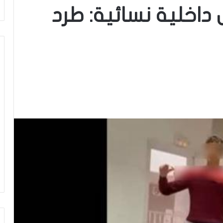
داخلية نسائية: طرد