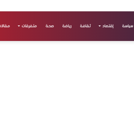
سياسة
إقتصاد
ثقافة
رياضة
صحة
متفرقات
مقالا