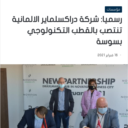
مؤسسات
رسميا: شركة دراكسلماير الالمانية
تنتصب بالقطب التكنولوجي
بسوسة
16 فبراير 2021