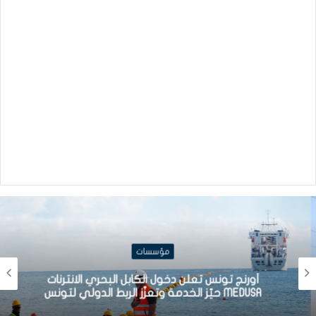
مؤسسات
أورنج تونس تعلن دخول الكابل البحري الانترنات
MEDUSA حيّز الخدمة وتعزّز الربط الدولي لتونس