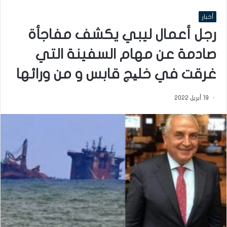
أخبار
رجل أعمال ليبي يكشف مفاجأة
صادمة عن مهام السفينة التي
غرقت في خلیج قابس و من ورائها
19 أبريل 2022