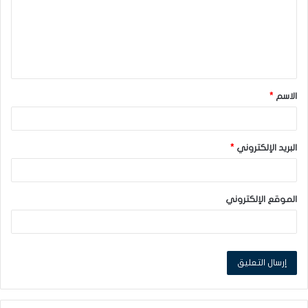
ع
ل
ي
ق
الاسم
*
*
البريد الإلكتروني
*
الموقع الإلكتروني