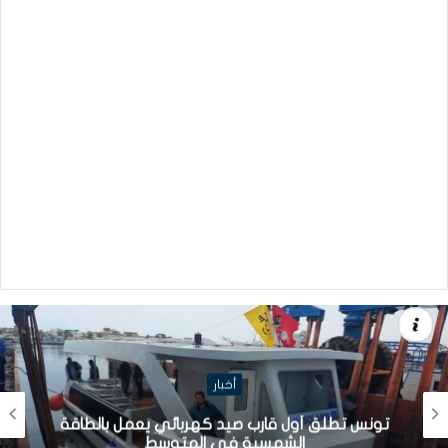
أخبار
تونس تطلق أول قارب صيد كهربائي يعمل بالطاقة
الشمسية في المتوسط