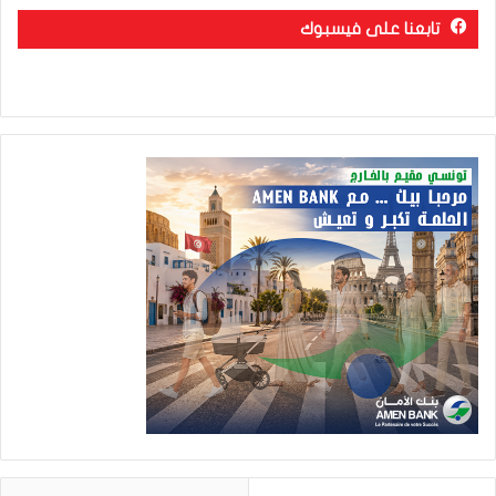
تابعنا على فيسبوك