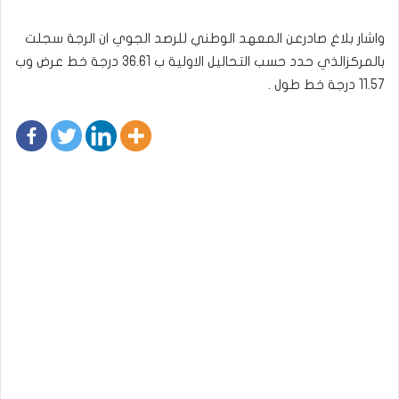
واشار بلاغ صادرعن المعهد الوطني للرصد الجوي ان الرجة سجلت
بالمركزالذي حدد حسب التحاليل الاولية ب 36.61 درجة خط عرض وب
11.57 درجة خط طول .