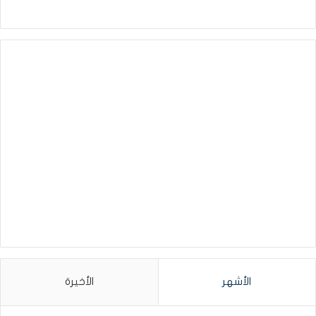
الأشهر
الأخيرة