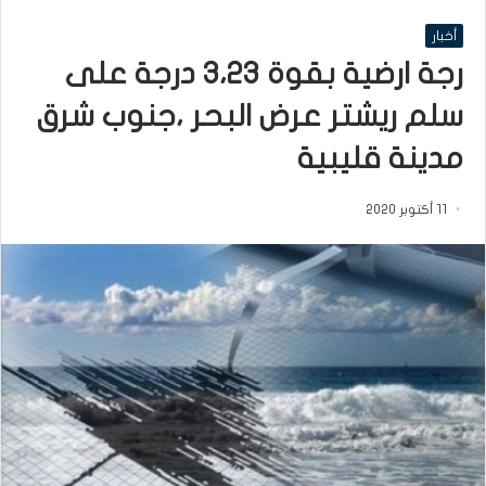
أخبار
رجة ارضية بقوة 3،23 درجة على
سلم ريشتر عرض البحر ،جنوب شرق
مدينة قليبية
11 أكتوبر 2020