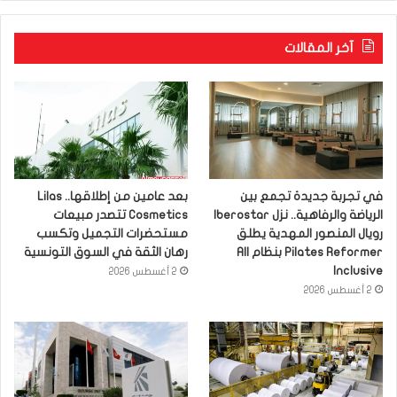
آخر المقالات
في تجربة جديدة تجمع بين
بعد عامين من إطلاقها.. Lilas
الرياضة والرفاهية.. نزل Iberostar
Cosmetics تتصدر مبيعات
رويال المنصور المهدية يطلق
مستحضرات التجميل وتكسب
Pilates Reformer بنظام All
رهان الثقة في السوق التونسية
Inclusive
2 أغسطس 2026
2 أغسطس 2026