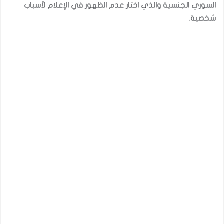
السوري الجنسية والذي اختار عدم الظهور في الإعلام لأسباب
شخصية.