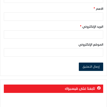
ق
الاسم
*
*
البريد الإلكتروني
*
الموقع الإلكتروني
تابعنا على فيسبوك