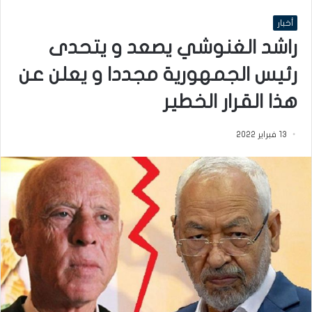
أخبار
راشد الغنوشي يصعد و يتحدى
رئيس الجمهورية مجددا و يعلن عن
هذا القرار الخطير
13 فبراير 2022