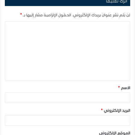
اترك تعليقاً
لن يتم نشر عنوان بريدك الإلكتروني.
الحقول الإلزامية مشار إليها بـ
*
ا
ل
ت
ع
ل
ي
ق
الاسم
*
*
البريد الإلكتروني
*
الموقع الإلكتروني