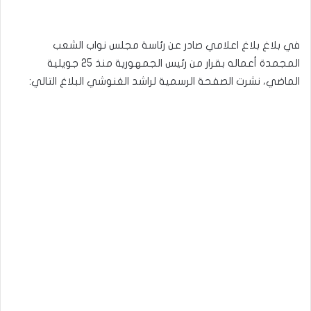
في بلاغ بلاغ اعلامي صادر عن رئاسة مجلس نواب الشعب
المجمدة أعماله بقرار من رئيس الجمهورية منذ 25 جويلية
الماضي، نشرت الصفحة الرسمية لراشد الغنوشي البلاغ التالي: