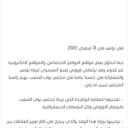
في تونس في 13 فيفري 2022.
تبعا لتداول بعض مواقع التواصل الاجتماعي والمواقع الالكترونية
عن قدوم وفد برلماني اوروبي رفيع المستوى لزيارة تونس
والمشاركة في جلسة عامة في مجلس نواب الشعب، يهم رئاسة
المجلس تبيين ما يلي :
– تقديرها للعلاقة الوطيدة التي تربط مجلس نواب الشعب
بالبرلمان الاوروبي وكل البرلمانات الديمقراطية.
– ترحيبها بزيارة هذا الوفد والذي يندرج في اطار تعزيز العلاقات بين