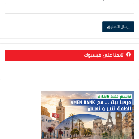
تابعنا على فيسبوك