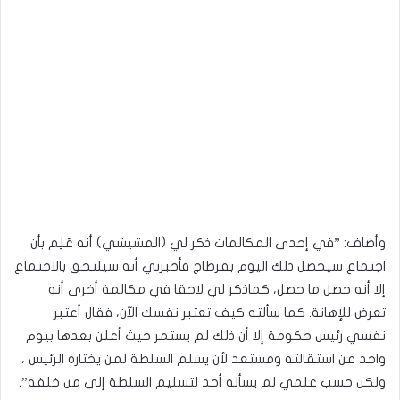
وأضاف: ”في إحدى المكالمات ذكر لي (المشيشي) أنه عَلِم بأن
اجتماع سيحصل ذلك اليوم بقرطاج فأخبرني أنه سيلتحق بالاجتماع
إلا أنه حصل ما حصل، كماذكر لي لاحقا في مكالمة أخرى أنه
تعرض للإهانة. كما سألته كيف تعتبر نفسك الآن، فقال أعتبر
نفسي رئيس حكومة إلا أن ذلك لم يستمر حيث أعلن بعدها بيوم
واحد عن استقالته ومستعد لأن يسلم السلطة لمن يختاره الرئيس ،
ولكن حسب علمي لم يسأله أحد لتسليم السلطة إلى من خلفه”.