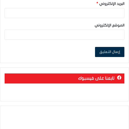
البريد الإلكتروني
*
الموقع الإلكتروني
تابعنا على فيسبوك