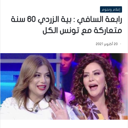
إعلام ونجوم
رابعة السافي : بية الزردي 60 سنة
متعاركة مع تونس الكل
20 أكتوبر 2021