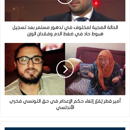
الحالة الصحية لمخلوف في تدهور مستمر بعد تسجيل
هبوط حاد في ضغط الدم وفقدان الوزن
أمير قطر يُقرّر إلغاء حكم الإعدام في حق التونسي فخري
الأندلسي