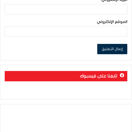
الموقع الإلكتروني
تابعنا على فيسبوك