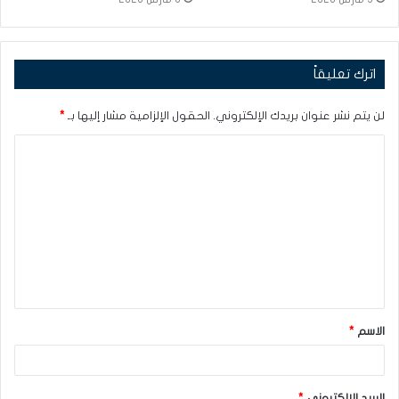
اترك تعليقاً
لن يتم نشر عنوان بريدك الإلكتروني.
الحقول الإلزامية مشار إليها بـ
*
ا
ل
ت
ع
ل
ي
ق
الاسم
*
*
البريد الإلكتروني
*