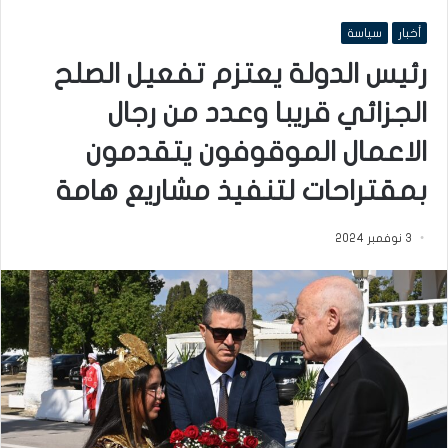
أخبار
سياسة
رئيس الدولة يعتزم تفعيل الصلح
الجزائي قريبا وعدد من رجال
الاعمال الموقوفون يتقدمون
بمقتراحات لتنفيذ مشاريع هامة
3 نوفمبر 2024