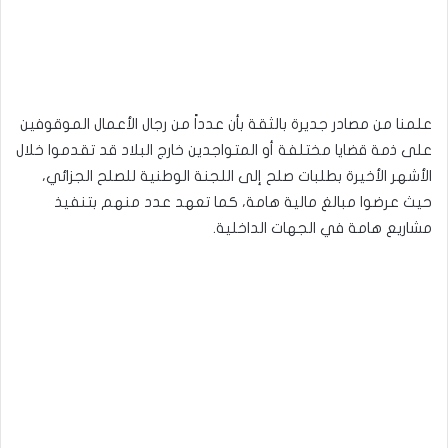
علمنا من مصادر جديرة بالثقة بأن عدداً من رجال الأعمال الموقوفين
على ذمة قضايا مختلفة أو المتواجدين خارج البلاد قد تقدموا خلال
الأشهر الأخيرة بطلبات صلح إلى اللجنة الوطنية للصلح الجزائي،
حيث عرضوا مبالغ مالية هامة، كما تعهد عدد منهم بتنفيذ
مشاريع هامة في الجهات الداخلية.