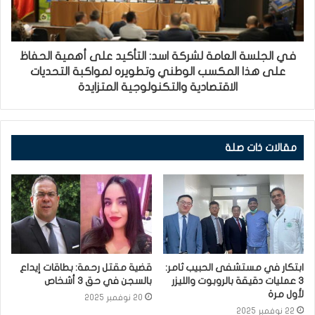
في الجلسة العامة لشركة اسد: التأكيد على أهمية الحفاظ
على هذا المكسب الوطني وتطويره لمواكبة التحديات
الاقتصادية والتكنولوجية المتزايدة
مقالات ذات صلة
ابتكار في مستشفى الحبيب ثامر:
قضية مقتل رحمة: بطاقات إيداع
3 عمليات دقيقة بالروبوت والليزر
بالسجن في حق 3 أشخاص
لأول مرة
20 نوفمبر 2025
22 نوفمبر 2025