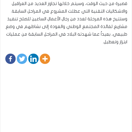
قصيرة من حيث الوقت، وسيتم خلالها تجاوز العديد من العراقيل
والاشكاليات التقنية التي عطلت المشروع في المراحل السابقة.
وستتيح هذه المرحلة لعدد من رجال الأعمال الساعين للصلح تنفيذ
مشاريع لفائدة المجتمع الوطني والعودة إلى نشاطهم في وضع
طبيعي، بعيداً عما شهدته البلاد في المراحل السابقة من عمليات
ابتزاز وتعطيل.