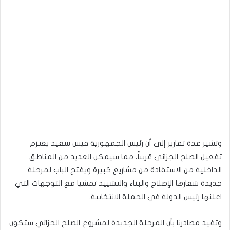
وتشير عدة تقارير إلى أن رئيس الجمهورية قيس سعيد يعتزم
تفعيل الصلح الجزائي قريباً، مما سيمكن العديد من المناطق
الداخلية من الاستفادة من مشاريع كبيرة ويفتح الباب لمرحلة
جديدة شعارها الإصلاح والبناء والتشييد تمشيا مع التوجهات التي
اعلنها رئيس الدولة في الحملة الانتخابية.
وتفيد مصادرنا بأن المرحلة الجديدة لمشروع الصلح الجزائي ستكون