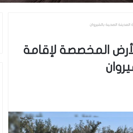
المدينة الصحية بالقيروان
الأرض المخصصة لإقامة
يروان