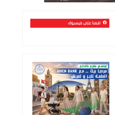
تابعنا على فيسبوك