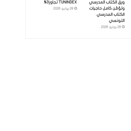
ورق الكتاب المدرسي
TUNINDEX تجاوز3%
وتؤمّن كامل حاجيات
28 يوليو 2026
الكتاب المدرسي
التونسي
28 يوليو 2026