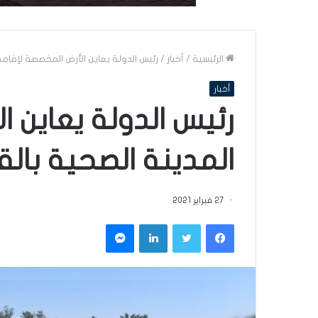
الرئيسية
/
أخبار
/
رئيس الدولة يعاين الأرض المخصصة لإقامة 
أخبار
رئيس الدولة يعاين 
المدينة الصحية بالق
27 فبراير 2021
فيسبوك
تويتر
لينكدإن
ماسنجر