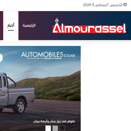
الخميس, أغسطس 6 2026
الرئيسية
أخبار