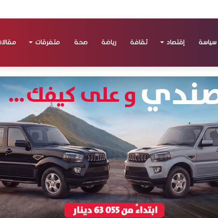
سياسة
إقتصاد
ثقافة
رياضة
صحة
متفرقات
مقالا