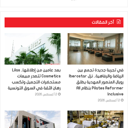
آخر المقالات
في تجربة جديدة تجمع بين
بعد عامين من إطلاقها.. Lilas
الرياضة والرفاهية.. نزل Iberostar
Cosmetics تتصدر مبيعات
رويال المنصور المهدية يطلق
مستحضرات التجميل وتكسب
Pilates Reformer بنظام All
رهان الثقة في السوق التونسية
Inclusive
2 أغسطس 2026
2 أغسطس 2026