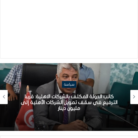
سياسة
كاتب الدولة المكلف بالشركات الاهلية: قريبا
الترفيع في سقف تمويل الشركات الأهلية إلى
مليون دينار