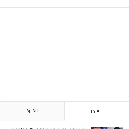
الأشهر
الأخيرة